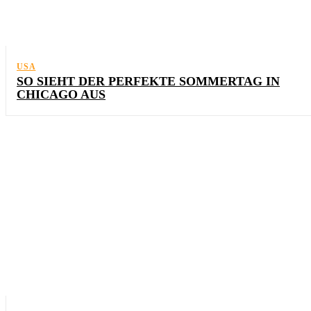
USA
SO SIEHT DER PERFEKTE SOMMERTAG IN
CHICAGO AUS