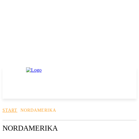
START
NORDAMERIKA
NORDAMERIKA