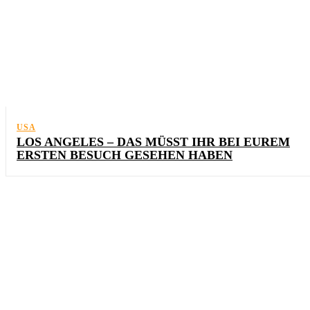
USA
LOS ANGELES – DAS MÜSST IHR BEI EUREM
ERSTEN BESUCH GESEHEN HABEN