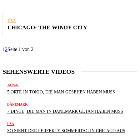
USA
CHICAGO: THE WINDY CITY
1
2
Seite 1 von 2
SEHENSWERTE VIDEOS
JAPAN
5 ORTE IN TOKIO, DIE MAN GESEHEN HABEN MUSS
DÄNEMARK
7 DINGE, DIE MAN IN DÄNEMARK GETAN HABEN MUSS
USA
SO SIEHT DER PERFEKTE SOMMERTAG IN CHICAGO AUS