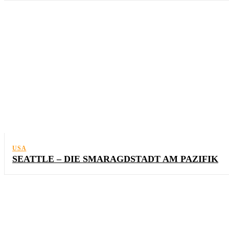
USA
SEATTLE – DIE SMARAGDSTADT AM PAZIFIK