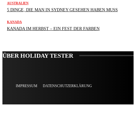
AUSTRALIEN
5 DINGE, DIE MAN IN SYDNEY GESEHEN HABEN MUSS
KANADA
KANADA IM HERBST – EIN FEST DER FARBEN
ÜBER HOLIDAY TESTER
IMPRESSUM
DATENSCHUTZERKLÄRUNG