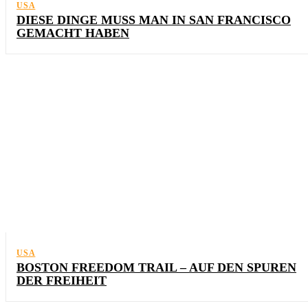
USA
DIESE DINGE MUSS MAN IN SAN FRANCISCO
GEMACHT HABEN
USA
BOSTON FREEDOM TRAIL – AUF DEN SPUREN
DER FREIHEIT