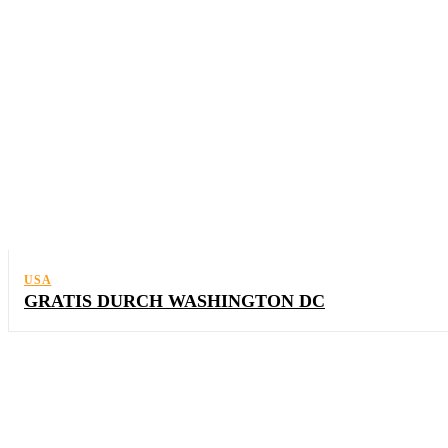
USA
GRATIS DURCH WASHINGTON DC