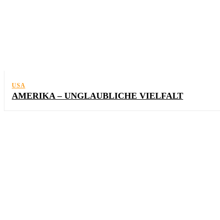
USA
AMERIKA – UNGLAUBLICHE VIELFALT