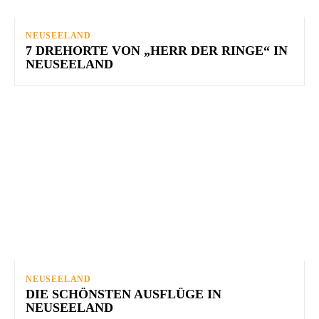
NEUSEELAND
7 DREHORTE VON „HERR DER RINGE“ IN
NEUSEELAND
NEUSEELAND
DIE SCHÖNSTEN AUSFLÜGE IN
NEUSEELAND