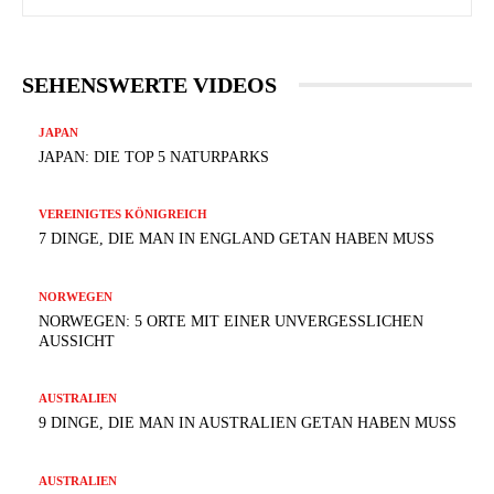
SEHENSWERTE VIDEOS
JAPAN
JAPAN: DIE TOP 5 NATURPARKS
VEREINIGTES KÖNIGREICH
7 DINGE, DIE MAN IN ENGLAND GETAN HABEN MUSS
NORWEGEN
NORWEGEN: 5 ORTE MIT EINER UNVERGESSLICHEN
AUSSICHT
AUSTRALIEN
9 DINGE, DIE MAN IN AUSTRALIEN GETAN HABEN MUSS
AUSTRALIEN