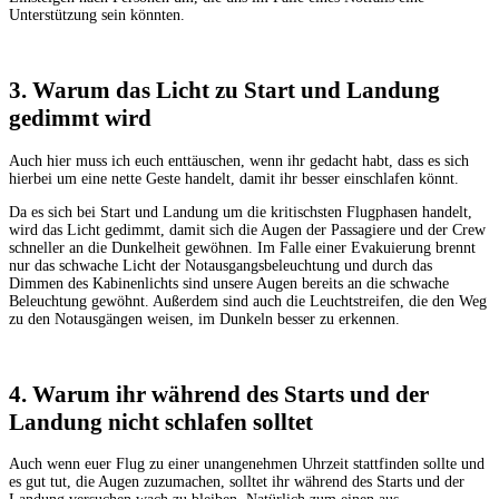
Unterstützung sein könnten.
3. Warum das Licht zu Start und Landung
gedimmt wird
Auch hier muss ich euch enttäuschen, wenn ihr gedacht habt, dass es sich
hierbei um eine nette Geste handelt, damit ihr besser einschlafen könnt.
Da es sich bei Start und Landung um die kritischsten Flugphasen handelt,
wird das Licht gedimmt, damit sich die Augen der Passagiere und der Crew
schneller an die Dunkelheit gewöhnen. Im Falle einer Evakuierung brennt
nur das schwache Licht der Notausgangsbeleuchtung und durch das
Dimmen des Kabinenlichts sind unsere Augen bereits an die schwache
Beleuchtung gewöhnt. Außerdem sind auch die Leuchtstreifen, die den Weg
zu den Notausgängen weisen, im Dunkeln besser zu erkennen.
4. Warum ihr während des Starts und der
Landung nicht schlafen solltet
Auch wenn euer Flug zu einer unangenehmen Uhrzeit stattfinden sollte und
es gut tut, die Augen zuzumachen, solltet ihr während des Starts und der