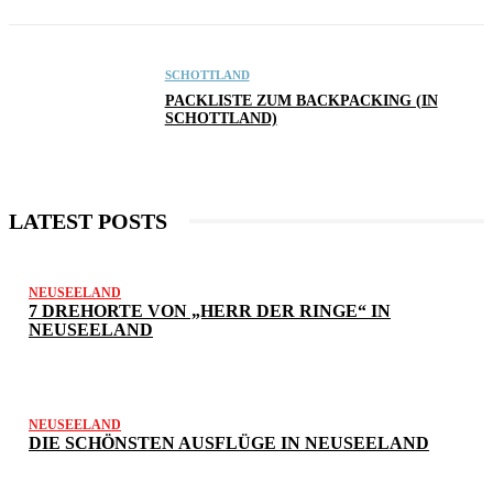
SCHOTTLAND
PACKLISTE ZUM BACKPACKING (IN
SCHOTTLAND)
LATEST POSTS
NEUSEELAND
7 DREHORTE VON „HERR DER RINGE“ IN
NEUSEELAND
NEUSEELAND
DIE SCHÖNSTEN AUSFLÜGE IN NEUSEELAND