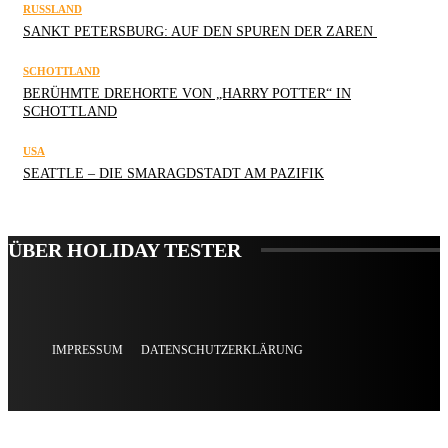
RUSSLAND
SANKT PETERSBURG: AUF DEN SPUREN DER ZAREN
SCHOTTLAND
BERÜHMTE DREHORTE VON „HARRY POTTER“ IN
SCHOTTLAND
USA
SEATTLE – DIE SMARAGDSTADT AM PAZIFIK
ÜBER HOLIDAY TESTER
IMPRESSUM
DATENSCHUTZERKLÄRUNG