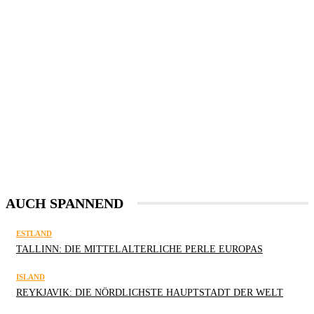
AUCH SPANNEND
ESTLAND
TALLINN: DIE MITTELALTERLICHE PERLE EUROPAS
ISLAND
REYKJAVIK: DIE NÖRDLICHSTE HAUPTSTADT DER WELT