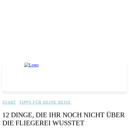
START
TIPPS FÜR DEINE REISE
12 DINGE, DIE IHR NOCH NICHT ÜBER
DIE FLIEGEREI WUSSTET