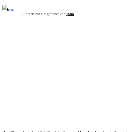
Für dich vor Ort getestet von
Jana