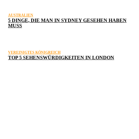
AUSTRALIEN
5 DINGE, DIE MAN IN SYDNEY GESEHEN HABEN
MUSS
VEREINIGTES KÖNIGREICH
TOP 5 SEHENSWÜRDIGKEITEN IN LONDON