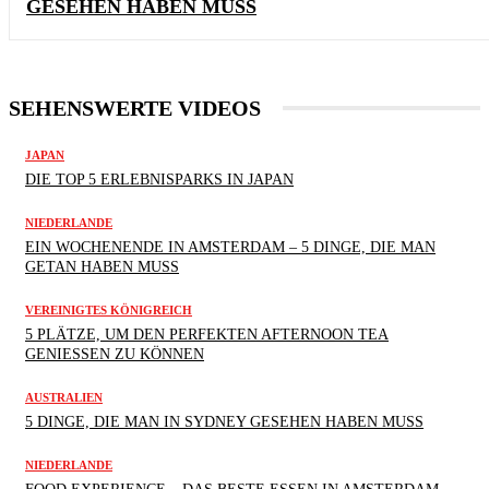
GESEHEN HABEN MUSS
SEHENSWERTE VIDEOS
JAPAN
DIE TOP 5 ERLEBNISPARKS IN JAPAN
NIEDERLANDE
EIN WOCHENENDE IN AMSTERDAM – 5 DINGE, DIE MAN
GETAN HABEN MUSS
VEREINIGTES KÖNIGREICH
5 PLÄTZE, UM DEN PERFEKTEN AFTERNOON TEA
GENIESSEN ZU KÖNNEN
AUSTRALIEN
5 DINGE, DIE MAN IN SYDNEY GESEHEN HABEN MUSS
NIEDERLANDE