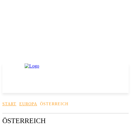
START
EUROPA
ÖSTERREICH
ÖSTERREICH