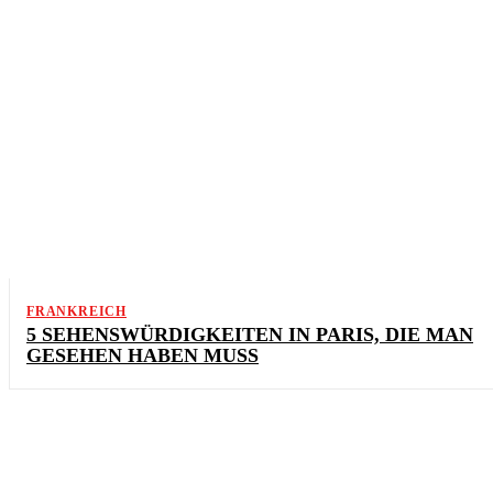
FRANKREICH
5 SEHENSWÜRDIGKEITEN IN PARIS, DIE MAN
GESEHEN HABEN MUSS