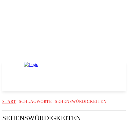
START
SCHLAGWORTE
SEHENSWÜRDIGKEITEN
SEHENSWÜRDIGKEITEN