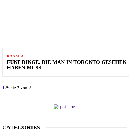
KANADA
FÜNF DINGE, DIE MAN IN TORONTO GESEHEN
HABEN MUSS
1
2
Seite 2 von 2
CATEGORIES