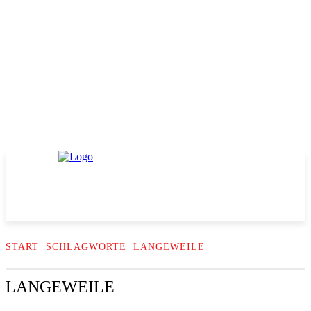
START
SCHLAGWORTE
LANGEWEILE
LANGEWEILE