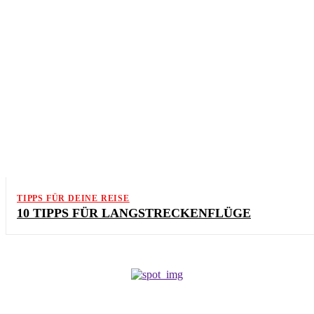
TIPPS FÜR DEINE REISE
10 TIPPS FÜR LANGSTRECKENFLÜGE